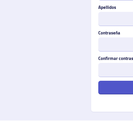
Apellidos
Contraseña
Confirmar contra