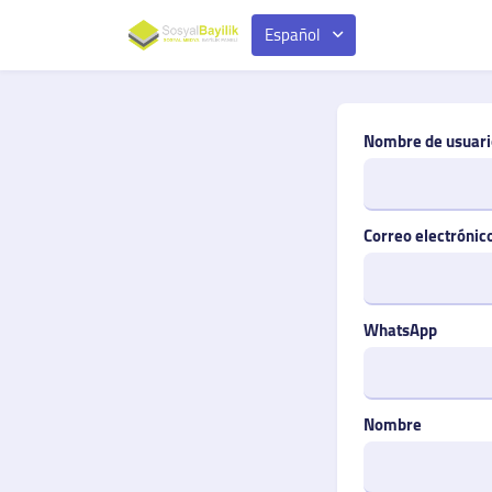
Español
Nombre de usuari
Correo electrónic
WhatsApp
Nombre