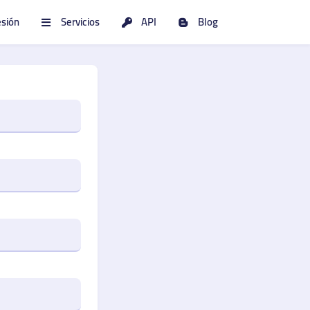
esión
Servicios
API
Blog