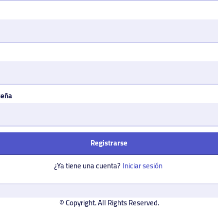
seña
Registrarse
¿Ya tiene una cuenta?
Iniciar sesión
© Copyright. All Rights Reserved.