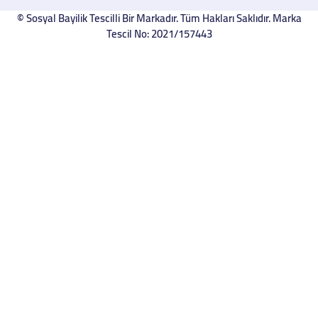
© Sosyal Bayilik Tescilli Bir Markadır. Tüm Hakları Saklıdır. Marka
Tescil No: 2021/157443