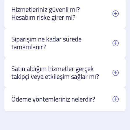
Hizmetleriniz güvenli mi?
Hesabım riske girer mi?
Siparişim ne kadar sürede
tamamlanır?
Satın aldığım hizmetler gerçek
takipçi veya etkileşim sağlar mı?
Ödeme yöntemleriniz nelerdir?