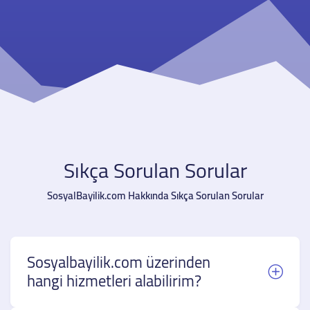
Sıkça Sorulan Sorular
SosyalBayilik.com Hakkında Sıkça Sorulan Sorular
Sosyalbayilik.com üzerinden
hangi hizmetleri alabilirim?