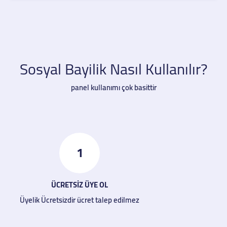
Sosyal Bayilik Nasıl Kullanılır?
panel kullanımı çok basittir
1
ÜCRETSİZ ÜYE OL
Üyelik Ücretsizdir ücret talep edilmez