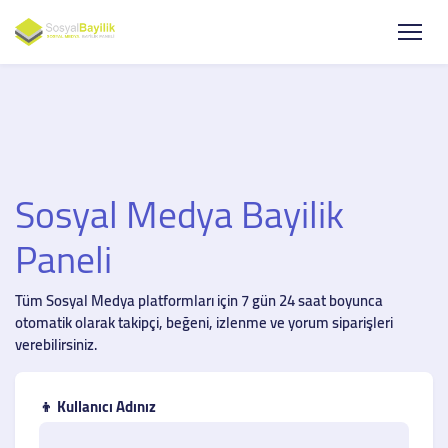
Sosyal Medya Bayilik
Paneli
Tüm Sosyal Medya platformları için 7 gün 24 saat boyunca
otomatik olarak takipçi, beğeni, izlenme ve yorum siparişleri
verebilirsiniz.
👦 Kullanıcı Adınız