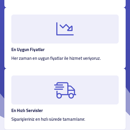
En Uygun Fiyatlar
Her zaman en uygun fiyatlar ile hizmet veriyoruz.
En Hızlı Servisler
Siparişleriniz en hızlı sürede tamamlanır.