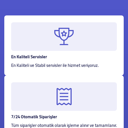
En Kaliteli Servisler
En Kaliteli ve Stabil servisler ile hizmet veriyoruz.
7/24 Otomatik Siparişler
Tüm siparişler otomatik olarak işleme alınır ve tamamlanır.